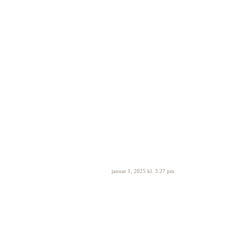
januar 1, 2025 kl. 3:27 pm