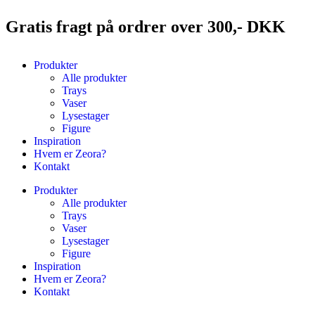
Gratis fragt på ordrer over 300,- DKK
Produkter
Alle produkter
Trays
Vaser
Lysestager
Figure
Inspiration
Hvem er Zeora?
Kontakt
Produkter
Alle produkter
Trays
Vaser
Lysestager
Figure
Inspiration
Hvem er Zeora?
Kontakt