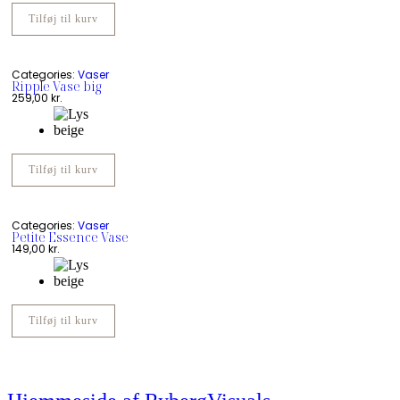
Tilføj til kurv
Categories:
Vaser
Ripple Vase big
259,00
kr.
Tilføj til kurv
Categories:
Vaser
Petite Essence Vase
149,00
kr.
Tilføj til kurv