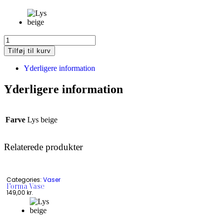
Tilføj til kurv
Yderligere information
Yderligere information
Farve
Lys beige
Relaterede produkter
Categories:
Vaser
Forma Vase
149,00
kr.